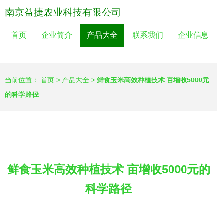
南京益捷农业科技有限公司
首页
企业简介
产品大全
联系我们
企业信息
当前位置：
首页
>
产品大全
>
鲜食玉米高效种植技术 亩增收5000元
的科学路径
鲜食玉米高效种植技术 亩增收5000元的
科学路径