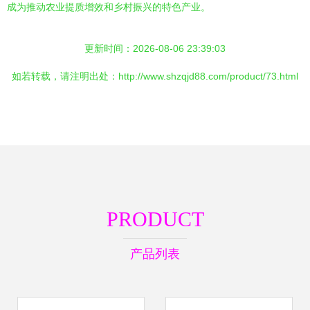
成为推动农业提质增效和乡村振兴的特色产业。
更新时间：2026-08-06 23:39:03
如若转载，请注明出处：http://www.shzqjd88.com/product/73.html
PRODUCT
产品列表