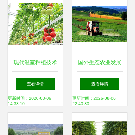
现代温室种植技术
国外生态农业发展
荷兰农业强国的秘
之路给我们的启示
查看详情
查看详情
密武器
有哪些？
更新时间：2026-08-06
更新时间：2026-08-06
14:33:10
22:40:30