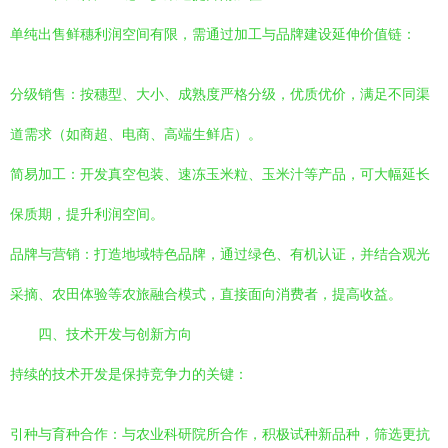
单纯出售鲜穗利润空间有限，需通过加工与品牌建设延伸价值链：
分级销售：按穗型、大小、成熟度严格分级，优质优价，满足不同渠
道需求（如商超、电商、高端生鲜店）。
简易加工：开发真空包装、速冻玉米粒、玉米汁等产品，可大幅延长
保质期，提升利润空间。
品牌与营销：打造地域特色品牌，通过绿色、有机认证，并结合观光
采摘、农田体验等农旅融合模式，直接面向消费者，提高收益。
四、技术开发与创新方向
持续的技术开发是保持竞争力的关键：
引种与育种合作：与农业科研院所合作，积极试种新品种，筛选更抗