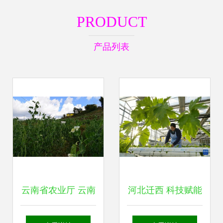
PRODUCT
产品列表
云南省农业厅 云南
河北迁西 科技赋能
农业信息网
现代农业 绘就乡村