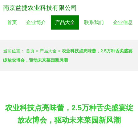
南京益捷农业科技有限公司
首页
企业简介
产品大全
联系我们
企业信息
当前位置：
首页
>
产品大全
>
农业科技点亮味蕾，2.5万种舌尖盛宴
绽放农博会，驱动未来菜园新风潮
农业科技点亮味蕾，2.5万种舌尖盛宴绽
放农博会，驱动未来菜园新风潮