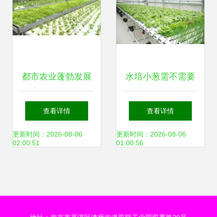
都市农业蓬勃发展
水培小葱需不需要
科技“菜园子”添彩
天天换水？权威种
查看详情
查看详情
城市生活的绿色经
植技术详解与四季
更新时间：2026-08-06
更新时间：2026-08-06
02:00:51
01:00:56
济样本
管理方案