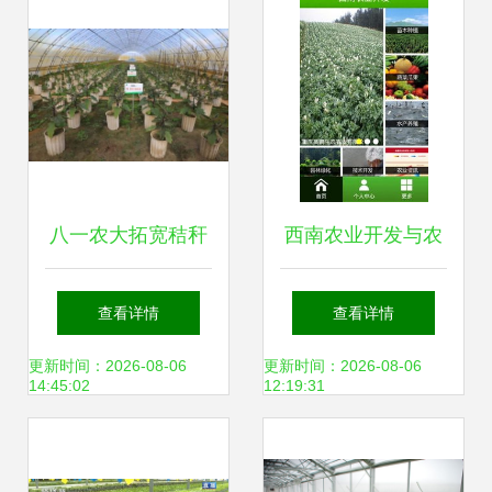
八一农大拓宽秸秆
西南农业开发与农
循环利用范围 开辟
业种植技术下载指
查看详情
查看详情
农业资源转化新路
南
更新时间：2026-08-06
更新时间：2026-08-06
14:45:02
12:19:31
径