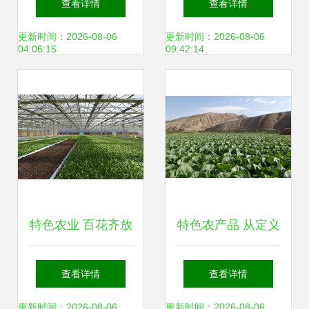
查看详情
查看详情
振兴新画卷
更新时间：2026-08-06
更新时间：2026-08-06
04:06:15
09:42:14
特色农业 百花齐放
特色农产品 从定义
的乡土新名片
到种植与发展方
查看详情
查看详情
向，一站式解读土
更新时间：2026-08-06
更新时间：2026-08-06