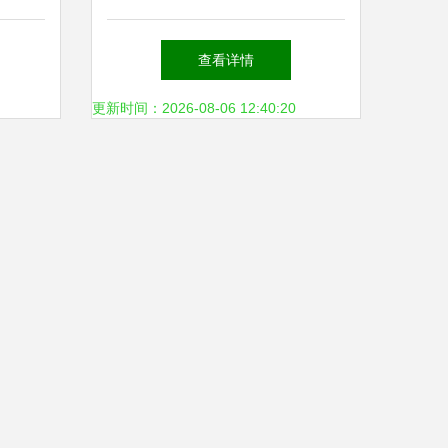
新疆农
助力农业增效农民增收
查看详情
更新时间：2026-08-06 12:40:20