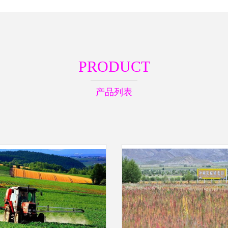
PRODUCT
产品列表