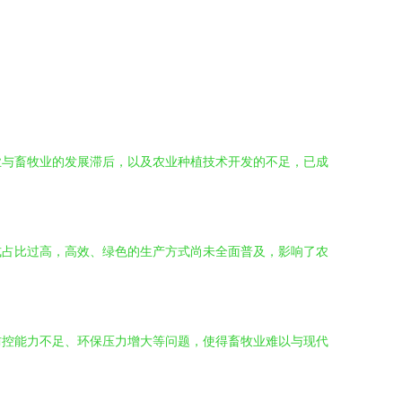
业与畜牧业的发展滞后，以及农业种植技术开发的不足，已成
式占比过高，高效、绿色的生产方式尚未全面普及，影响了农
防控能力不足、环保压力增大等问题，使得畜牧业难以与现代