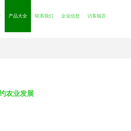
介
产品大全
联系我们
企业信息
访客留言
约农业发展