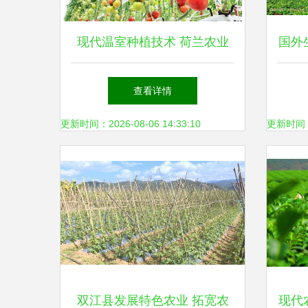
现代温室种植技术 荷兰农业
国外
强国的秘密武器
查看详情
更新时间：2026-08-06 14:33:10
更新时间：20
双江县发展特色农业 拓宽农
现代