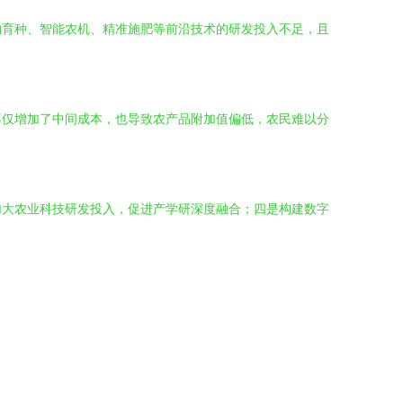
物育种、智能农机、精准施肥等前沿技术的研发投入不足，且
不仅增加了中间成本，也导致农产品附加值偏低，农民难以分
加大农业科技研发投入，促进产学研深度融合；四是构建数字