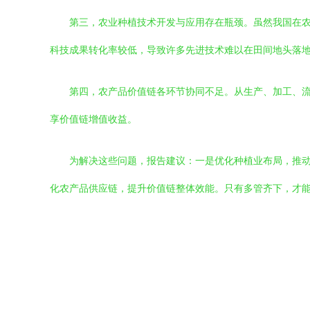
第三，农业种植技术开发与应用存在瓶颈。虽然我国在
科技成果转化率较低，导致许多先进技术难以在田间地头落
第四，农产品价值链各环节协同不足。从生产、加工、
享价值链增值收益。
为解决这些问题，报告建议：一是优化种植业布局，推
化农产品供应链，提升价值链整体效能。只有多管齐下，才