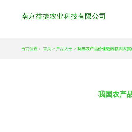
南京益捷农业科技有限公司
当前位置：
首页
>
产品大全
>
我国农产品价值链面临四大挑
我国农产