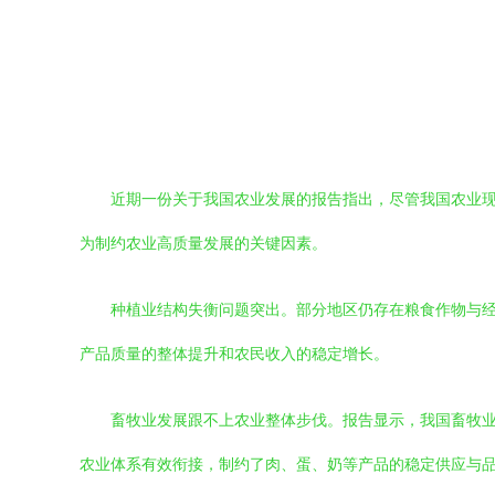
近期一份关于我国农业发展的报告指出，尽管我国农业
为制约农业高质量发展的关键因素。
种植业结构失衡问题突出。部分地区仍存在粮食作物与
产品质量的整体提升和农民收入的稳定增长。
畜牧业发展跟不上农业整体步伐。报告显示，我国畜牧
农业体系有效衔接，制约了肉、蛋、奶等产品的稳定供应与