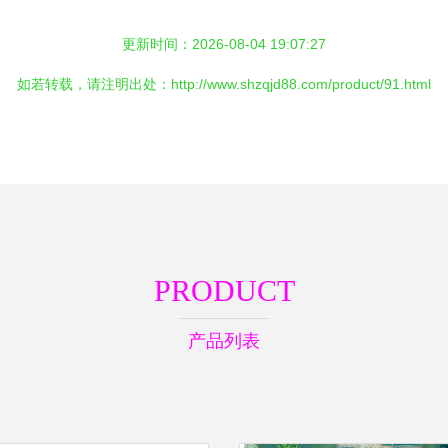
更新时间：2026-08-04 19:07:27
如若转载，请注明出处：http://www.shzqjd88.com/product/91.html
PRODUCT
产品列表