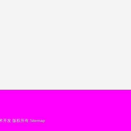
术开发
版权所有
Sitemap