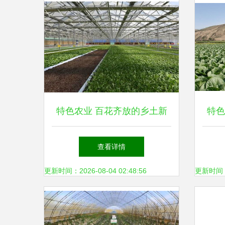
特色农业 百花齐放的乡土新
特色
名片
发展
查看详情
更新时间：2026-08-04 02:48:56
更新时间：20