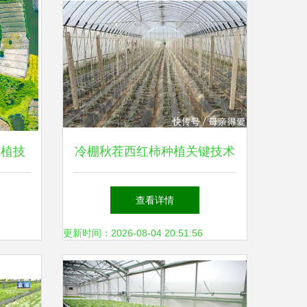
种植技
冷棚秋茬西红柿种植关键技术
详解
查看详情
更新时间：2026-08-04 20:51:56