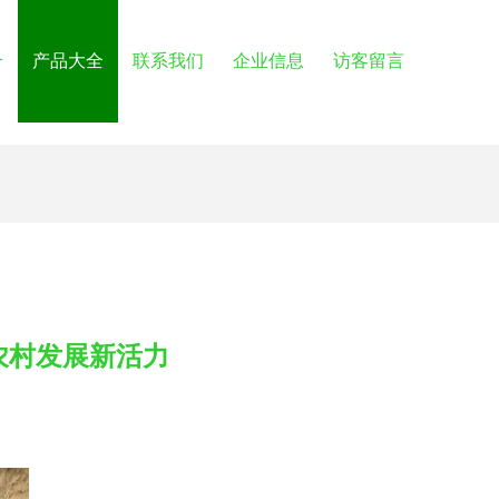
介
产品大全
联系我们
企业信息
访客留言
农村发展新活力