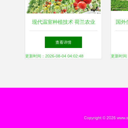
现代温室种植技术 荷兰农业
国外
强国的秘密武器
查看详情
更新时间：2026-08-04 04:02:48
更新时间：20
Copyright © 2026
www.s