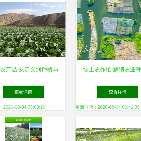
农产品 从定义到种植与
垛上农作忙 解锁农业
方向，一站式解读土流网
术的新维度
查看详情
查看详情
与农业种植技术
26-08-04 05:03:10
更新时间：2026-08-04 06:41:39