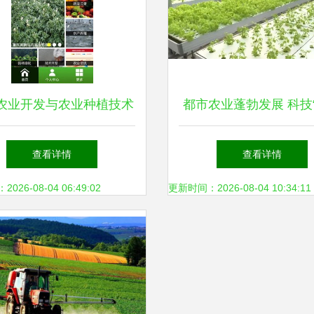
农业开发与农业种植技术
都市农业蓬勃发展 科技
下载指南
子”添彩城市生活的绿
查看详情
查看详情
样本
26-08-04 06:49:02
更新时间：2026-08-04 10:34:11