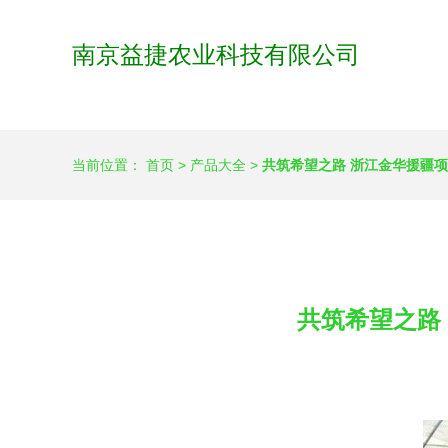
南京益捷农业科技有限公司
当前位置：
首页
>
产品大全
>
共筑希望之路 浙江金华援疆项
共筑希望之路