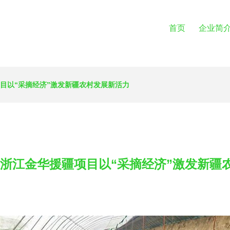
首页
企业简
目以“采摘经济”激发新疆农村发展新活力
 浙江金华援疆项目以“采摘经济”激发新疆