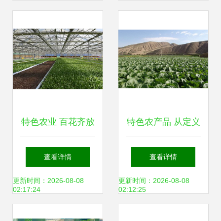
特色农业 百花齐放
特色农产品 从定义
的乡土新名片
到种植与发展方
查看详情
查看详情
向，一站式解读土
更新时间：2026-08-08
更新时间：2026-08-08
02:17:24
02:12:25
流网与农业种植技