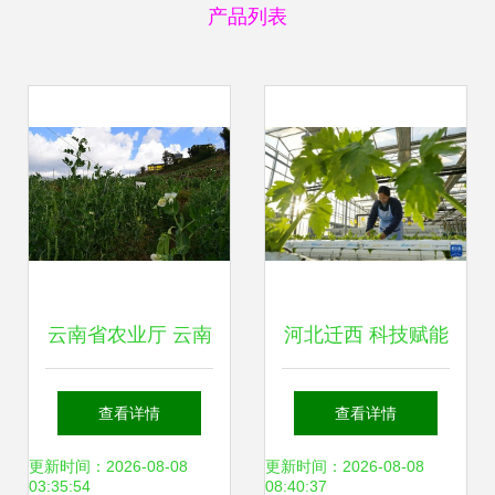
产品列表
云南省农业厅 云南
河北迁西 科技赋能
农业信息网
现代农业 绘就乡村
查看详情
查看详情
振兴新画卷
更新时间：2026-08-08
更新时间：2026-08-08
03:35:54
08:40:37