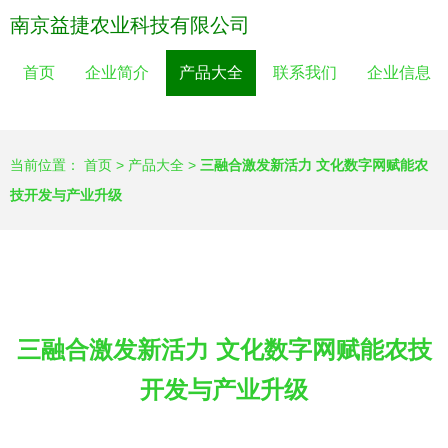
南京益捷农业科技有限公司
首页
企业简介
产品大全
联系我们
企业信息
当前位置：
首页
>
产品大全
>
三融合激发新活力 文化数字网赋能农
技开发与产业升级
三融合激发新活力 文化数字网赋能农技
开发与产业升级