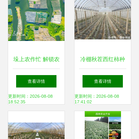
术
垛上农作忙 解锁农
冷棚秋茬西红柿种
业种植技术的新维
植关键技术详解
查看详情
查看详情
度
更新时间：2026-08-08
更新时间：2026-08-08
18:52:35
17:41:02