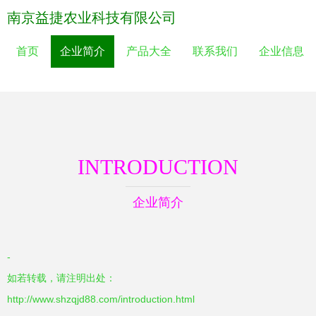
南京益捷农业科技有限公司
首页
企业简介
产品大全
联系我们
企业信息
INTRODUCTION
企业简介
-
如若转载，请注明出处：
http://www.shzqjd88.com/introduction.html