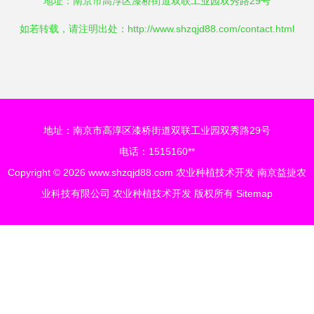
地址：南京市高淳区漆桥街道双联工业园双秀路29号
如若转载，请注明出处：http://www.shzqjd88.com/contact.html
地址：南京市高淳区漆桥街道双联工业园双秀路29号
电话：1515160**
Copyright © 2026
www.shzqjd88.com
农业种植技术开发
南京益捷农
业科技有限公司
农业种植技术开发
版权所有
Sitemap