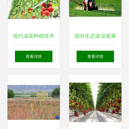
现代温室种植技术
国外生态农业发展
荷兰农业强国的秘
之路给我们的启示
查看详情
查看详情
密武器
有哪些？