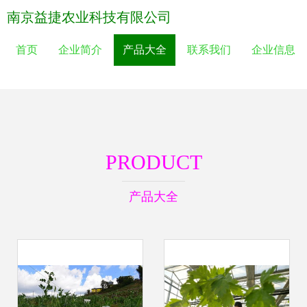
南京益捷农业科技有限公司
首页
企业简介
产品大全
联系我们
企业信息
PRODUCT
产品大全