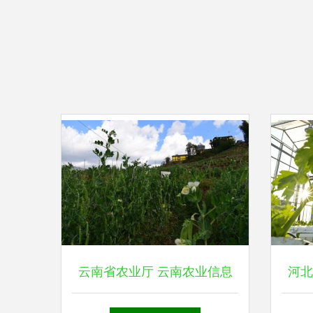
云南省农业厅 云南农业信息
河北