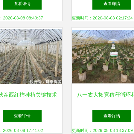
绘就乡村振兴新画卷
名片
查看详情
查看详情
26-08-08 08:40:37
更新时间：2026-08-08 02:17:24
秋茬西红柿种植关键技术
八一农大拓宽秸秆循环
详解
围 开辟农业资源转化
查看详情
查看详情
26-08-08 17:41:02
更新时间：2026-08-08 18:37:09