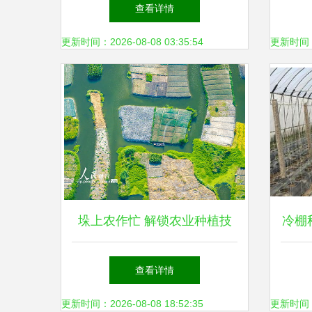
网
查看详情
更新时间：2026-08-08 03:35:54
更新时间：20
垛上农作忙 解锁农业种植技
冷棚
术的新维度
查看详情
更新时间：2026-08-08 18:52:35
更新时间：20