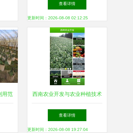
发展方向，一站式解读土流网
查看详情
与农业种植技术
更新时间：2026-08-08 02:12:25
利用范
西南农业开发与农业种植技术
新路径
下载指南
查看详情
更新时间：2026-08-08 19:27:04