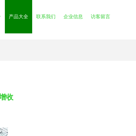
介
产品大全
联系我们
企业信息
访客留言
增收