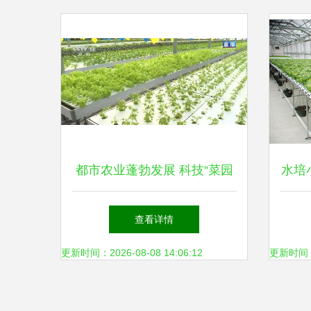
都市农业蓬勃发展 科技“菜园
水培
子”添彩城市生活的绿色经济
权威
查看详情
样本
更新时间：2026-08-08 14:06:12
更新时间：20