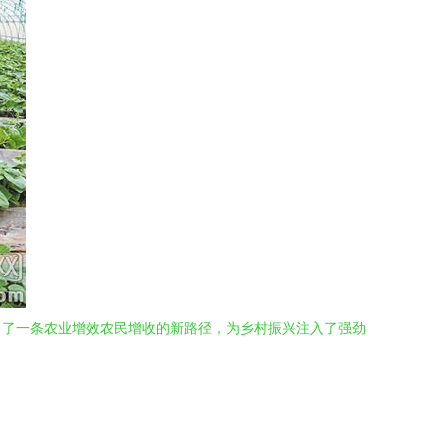
出了一条农业增效农民增收的新路径，为乡村振兴注入了强劲