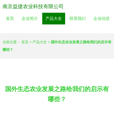
南京益捷农业科技有限公司
首页
企业简介
产品大全
联系我们
企业信息
当前位置：
首页
>
产品大全
>
国外生态农业发展之路给我们的启示有
哪些？
国外生态农业发展之路给我们的启示有
哪些？