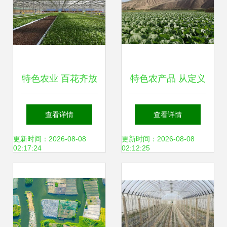
特色农业 百花齐放
特色农产品 从定义
的乡土新名片
到种植与发展方
查看详情
查看详情
向，一站式解读土
更新时间：2026-08-08
更新时间：2026-08-08
02:17:24
02:12:25
流网与农业种植技
术