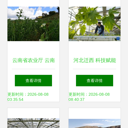
云南省农业厅 云南
河北迁西 科技赋能
农业信息网
现代农业 绘就乡村
查看详情
查看详情
振兴新画卷
更新时间：2026-08-08
更新时间：2026-08-08
03:35:54
08:40:37