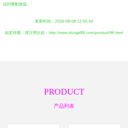
达到整配效益。’
更新时间：2026-08-08 12:55:44
如若转载，请注明出处：http://www.shzqjd88.com/product/96.html
PRODUCT
产品列表