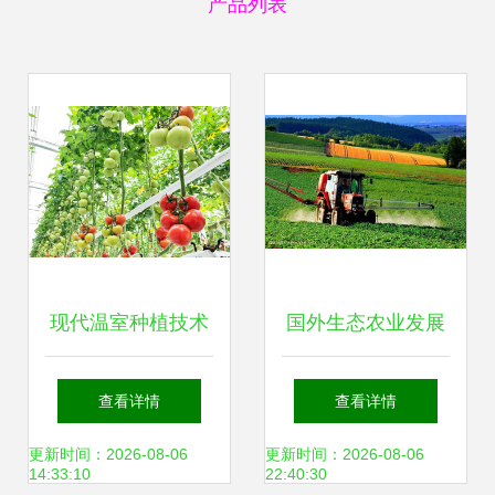
产品列表
现代温室种植技术
国外生态农业发展
荷兰农业强国的秘
之路给我们的启示
查看详情
查看详情
密武器
有哪些？
更新时间：2026-08-06
更新时间：2026-08-06
14:33:10
22:40:30