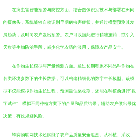
在病虫害智能预警与防控方面。结合图像识别技术与部署在田间
的摄像头，系统能够自动识别早期病虫害症状，并通过模型预测其发
展趋势，及时向农户发出预警。农户可以据此进行精准施药，或引入
天敌等生物防治手段，减少化学农药的滥用，保障农产品安全。
在作物生长模型与产量预测方面。通过长期积累不同品种作物在
各类环境参数下的生长数据，可以构建精细化的数字生长模型。该模
型不仅能模拟作物生长过程，预测最佳采收期，还能在种植前进行“数
字试种”，模拟不同种植方案下的产量和品质结果，辅助农户做出最优
决策，有效规避风险。
蜂窝物联网技术还赋能了农产品质量安全追溯。从种植、采收、