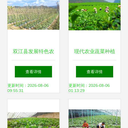
双江县发展特色农
现代农业蔬菜种植
业 拓宽农民增收渠
与加工及油茶基地
查看详情
查看详情
道
牛羊养殖加工冷链
更新时间：2026-08-06
更新时间：2026-08-06
09:55:31
01:13:29
项目投资备案可行
性研究