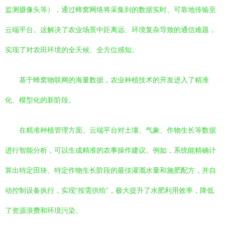
监测摄像头等），通过蜂窝网络将采集到的数据实时、可靠地传输至
云端平台。这解决了农业场景中距离远、环境复杂导致的通信难题，
实现了对农田环境的全天候、全方位感知。
基于蜂窝物联网的海量数据，农业种植技术的开发进入了精准
化、模型化的新阶段。
在精准种植管理方面。云端平台对土壤、气象、作物生长等数据
进行智能分析，可以生成精准的农事操作建议。例如，系统能精确计
算出特定田块、特定作物生长阶段的最佳灌溉水量和施肥配方，并自
动控制设备执行，实现“按需供给”，极大提升了水肥利用效率，降低
了资源浪费和环境污染。