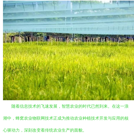
随着信息技术的飞速发展，智慧农业的时代已然到来。在这一浪
潮中，蜂窝农业物联网技术正成为推动农业种植技术开发与应用的核
心驱动力，深刻改变着传统农业生产的面貌。