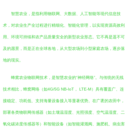
智慧农业，是指利用物联网、大数据、人工智能等现代信息技
术，对农业生产全过程进行精细化、智能化管理，以实现资源高效利
用、环境可持续和农产品质量安全的新型农业形态。它不再是遥不可
及的愿景，而是正在全球各地，从大型农场到小型家庭农场，逐步落
地的现实。
蜂窝农业物联网技术，是智慧农业的“神经网络”。与传统的无线
技术相比，蜂窝网络（如4G/5G NB-IoT， LTE-M）具有覆盖广、连
接稳定、功耗低、支持海量设备接入等显著优势。在广袤的农田中，
部署各类物联网传感器（如土壤温湿度、光照强度、空气温湿度、二
氧化碳浓度传感器等）和智能设备（如智能灌溉阀、施肥机、病虫害