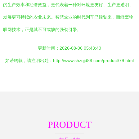
的生产效率和经济效益，更代表着一种对环境更友好、生产更透明、
发展更可持续的农业未来。智慧农业的时代列车已经驶来，而蜂窝物
联网技术，正是其不可或缺的强劲引擎。
更新时间：2026-08-06 05:43:40
如若转载，请注明出处：http://www.shzqjd88.com/product/79.html
PRODUCT