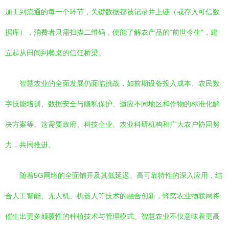
加工到流通的每一个环节，关键数据都被记录并上链（或存入可信数
据库），消费者只需扫描二维码，便能了解农产品的“前世今生”，建
立起从田间到餐桌的信任桥梁。
智慧农业的全面发展仍面临挑战，如前期设备投入成本、农民数
字技能培训、数据安全与隐私保护、适应不同地区和作物的标准化解
决方案等。这需要政府、科技企业、农业科研机构和广大农户协同努
力，共同推进。
随着5G网络的全面铺开及其低延迟、高可靠特性的深入应用，结
合人工智能、无人机、机器人等技术的融合创新，蜂窝农业物联网将
催生出更多颠覆性的种植技术与管理模式。智慧农业不仅意味着更高