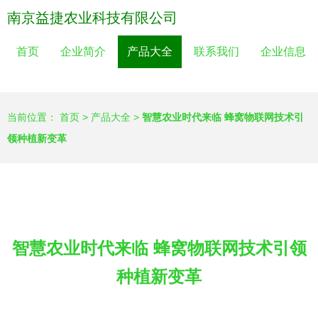
南京益捷农业科技有限公司
首页
企业简介
产品大全
联系我们
企业信息
当前位置：
首页
>
产品大全
>
智慧农业时代来临 蜂窝物联网技术引
领种植新变革
智慧农业时代来临 蜂窝物联网技术引领
种植新变革