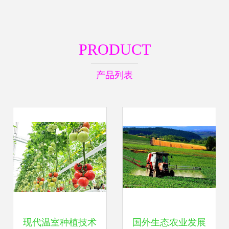
PRODUCT
产品列表
现代温室种植技术
国外生态农业发展