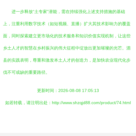
进一步释放“土专家”潜能，需在持续强化上述支持措施的基础
上，注重利用数字技术（如短视频、直播）扩大其技术影响力的覆盖
面，同时探索建立更市场化的技术服务和知识价值实现机制，让这些
乡土人才的智慧在乡村振兴的伟大征程中绽放出更加璀璨的光芒。泗
县的实践表明，尊重和激发本土人才的创造力，是加快农业现代化步
伐不可或缺的重要路径。
更新时间：2026-08-08 17:05:13
如若转载，请注明出处：http://www.shzqjd88.com/product/74.html