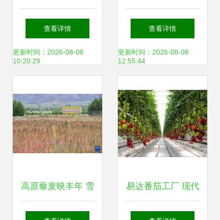
荷兰农业强国的秘
之路给我们的启示
查看详情
查看详情
密武器
有哪些？
更新时间：2026-08-08
更新时间：2026-08-08
10:20:29
12:55:44
高原藜麦映丰年 雪
易达番茄工厂 现代
域高原上的“同心
农业种植技术的新