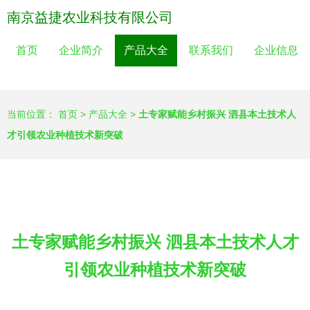
南京益捷农业科技有限公司
首页
企业简介
产品大全
联系我们
企业信息
当前位置：
首页
>
产品大全
>
土专家赋能乡村振兴 泗县本土技术人
才引领农业种植技术新突破
土专家赋能乡村振兴 泗县本土技术人才
引领农业种植技术新突破