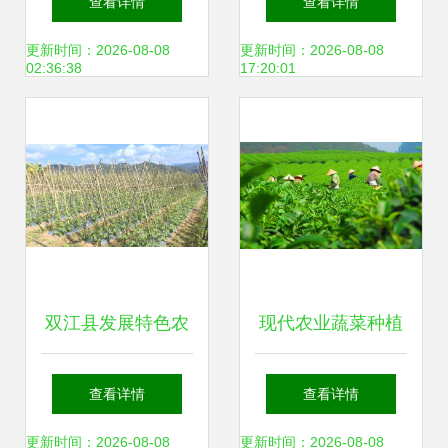
查看详情
查看详情
米”与农户增收新路
篇章
更新时间：2026-08-08
更新时间：2026-08-08
02:36:38
17:20:01
径
双江县发展特色农
现代农业蔬菜种植
业 拓宽农民增收渠
与加工及油茶基地
查看详情
查看详情
道
牛羊养殖加工冷链
更新时间：2026-08-08
更新时间：2026-08-08